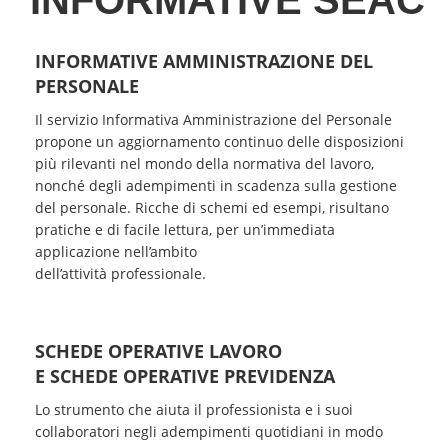
INFORMATIVE SEAC
INFORMATIVE AMMINISTRAZIONE DEL
PERSONALE
Il servizio Informativa Amministrazione del Personale
propone un aggiornamento continuo delle disposizioni
più rilevanti nel mondo della normativa del lavoro,
nonché degli adempimenti in scadenza sulla gestione
del personale. Ricche di schemi ed esempi, risultano
pratiche e di facile lettura, per un’immediata
applicazione nell’ambito
dell’attività professionale.
SCHEDE OPERATIVE LAVORO
E SCHEDE OPERATIVE PREVIDENZA
Lo strumento che aiuta il professionista e i suoi
collaboratori negli adempimenti quotidiani in modo