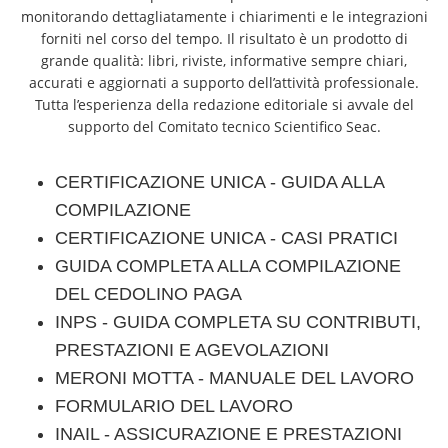
monitorando dettagliatamente i chiarimenti e le integrazioni
forniti nel corso del tempo. Il risultato è un prodotto di
grande qualità: libri, riviste, informative sempre chiari,
accurati e aggiornati a supporto dell’attività professionale.
Tutta l’esperienza della redazione editoriale si avvale del
supporto del Comitato tecnico Scientifico Seac.
CERTIFICAZIONE UNICA - GUIDA ALLA
COMPILAZIONE
CERTIFICAZIONE UNICA - CASI PRATICI
GUIDA COMPLETA ALLA COMPILAZIONE
DEL CEDOLINO PAGA
INPS - GUIDA COMPLETA SU CONTRIBUTI,
PRESTAZIONI E AGEVOLAZIONI
MERONI MOTTA - MANUALE DEL LAVORO
FORMULARIO DEL LAVORO
INAIL - ASSICURAZIONE E PRESTAZIONI