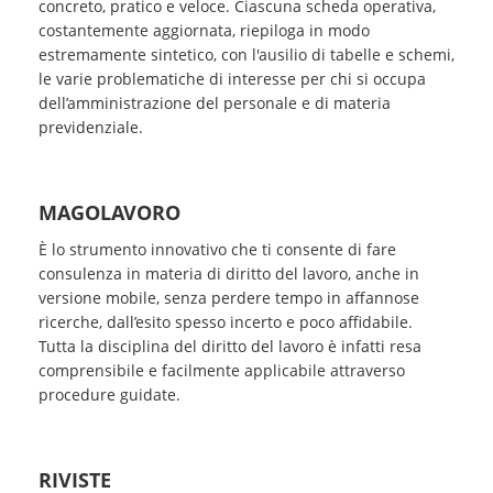
concreto, pratico e veloce. Ciascuna scheda operativa,
costantemente aggiornata, riepiloga in modo
estremamente sintetico, con l'ausilio di tabelle e schemi,
le varie problematiche di interesse per chi si occupa
dell’amministrazione del personale e di materia
previdenziale.
MAGOLAVORO
È lo strumento innovativo che ti consente di fare
consulenza in materia di diritto del lavoro, anche in
versione mobile, senza perdere tempo in affannose
ricerche, dall’esito spesso incerto e poco affidabile.
Tutta la disciplina del diritto del lavoro è infatti resa
comprensibile e facilmente applicabile attraverso
procedure guidate.
RIVISTE