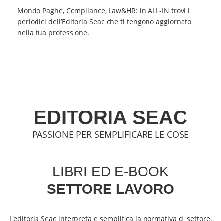
Mondo Paghe, Compliance, Law&HR: in ALL-IN trovi i
periodici dell’Editoria Seac che ti tengono aggiornato
nella tua professione.
EDITORIA SEAC
PASSIONE PER SEMPLIFICARE LE COSE
LIBRI ED E-BOOK
SETTORE LAVORO
L'editoria Seac interpreta e semplifica la normativa di settore,