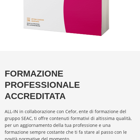
FORMAZIONE
PROFESSIONALE
ACCREDITATA
ALL-IN in collaborazione con Cefor, ente di formazione del
gruppo SEAC, ti offre contenuti formativi di altissima qualità,
per un aggiornamento della tua professione e una
formazione sempre costante che ti fa stare al passo con le
novità normative del momento.