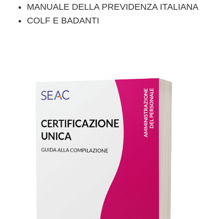
MANUALE DELLA PREVIDENZA ITALIANA
COLF E BADANTI