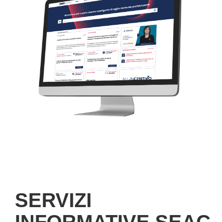
SERVIZI